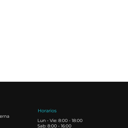
Horarios
terna
Lun - Vie: 8:00 - 18:00
Sab: 8:00 - 16:00