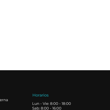
Horarios
terna
Lun - Vie: 8:00 - 18:00
Sab: 8:00 - 16:00