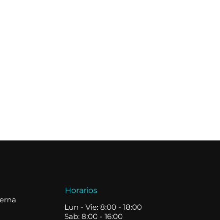
Horarios
terna
Lun - Vie: 8:00 - 18:00
Sab: 8:00 - 16:00