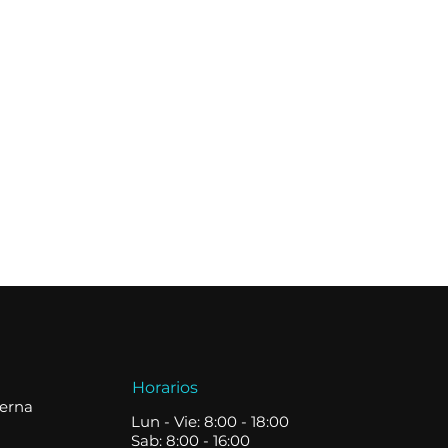
Horarios
terna
Lun - Vie: 8:00 - 18:00
Sab: 8:00 - 16:00