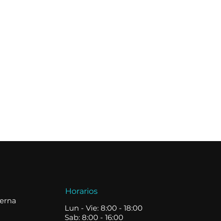
Horarios
terna
Lun - Vie: 8:00 - 18:00
Sab: 8:00 - 16:00