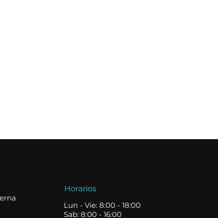
Horarios
terna
Lun - Vie: 8:00 - 18:00
Sab: 8:00 - 16:00