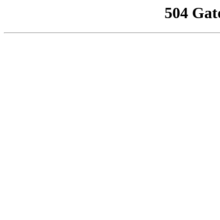
504 Gat