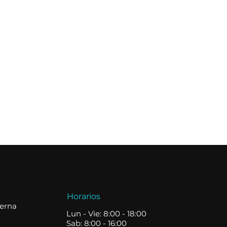
Horarios
terna
Lun - Vie: 8:00 - 18:00
Sab: 8:00 - 16:00