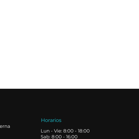
Horarios
terna
Lun - Vie: 8:00 - 18:00
Sab: 8:00 - 16:00