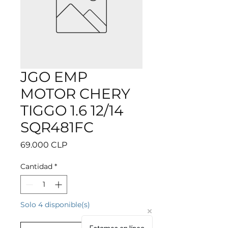
JGO EMP
MOTOR CHERY
TIGGO 1.6 12/14
SQR481FC
Precio
69.000 CLP
Cantidad
*
Solo 4 disponible(s)