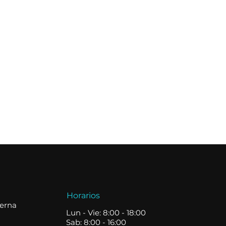
Horarios
terna
Lun - Vie: 8:00 - 18:00
Sab: 8:00 - 16:00