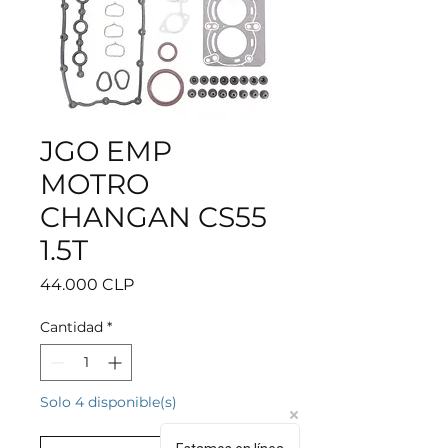
JGO EMP
MOTRO
CHANGAN CS55
1.5T
Precio
44.000 CLP
Cantidad
*
Solo 4 disponible(s)