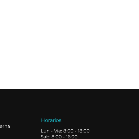
Horarios
terna
Lun - Vie: 8:00 - 18:00
Sab: 8:00 - 16:00