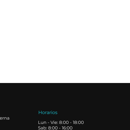
Horarios
terna
Lun - Vie: 8:00 - 18:00
Sab: 8:00 - 16:00