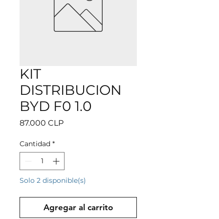
KIT
DISTRIBUCION
BYD F0 1.0
Precio
87.000 CLP
Cantidad
*
Solo 2 disponible(s)
Agregar al carrito