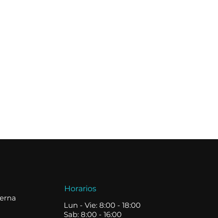
Horarios
terna
Lun - Vie: 8:00 - 18:00
Sab: 8:00 - 16:00