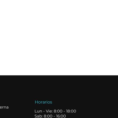
Horarios
terna
Lun - Vie: 8:00 - 18:00
Sab: 8:00 - 16:00