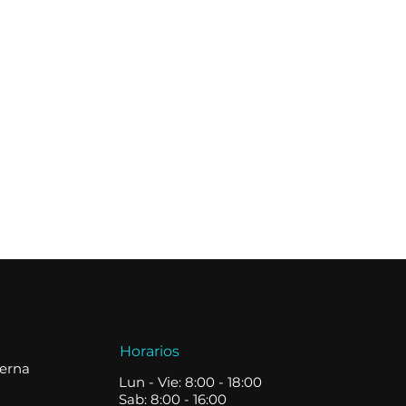
Horarios
terna
Lun - Vie: 8:00 - 18:00
Sab: 8:00 - 16:00