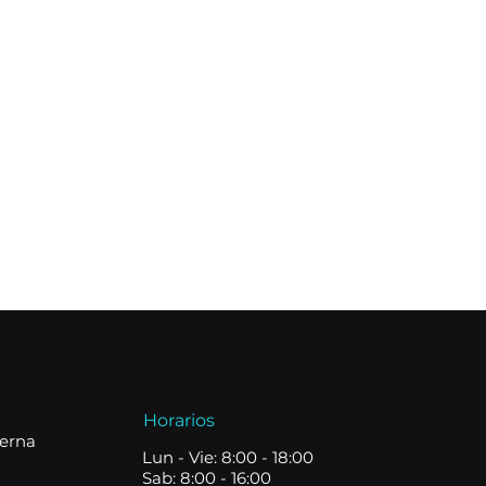
Horarios
terna
Lun - Vie: 8:00 - 18:00
Sab: 8:00 - 16:00