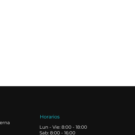
Horarios
terna
Lun - Vie: 8:00 - 18:00
Sab: 8:00 - 16:00