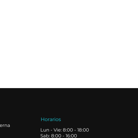
Horarios
terna
Lun - Vie: 8:00 - 18:00
Sab: 8:00 - 16:00